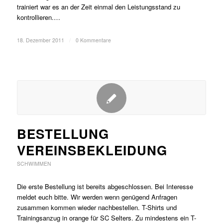
trainiert war es an der Zeit einmal den Leistungsstand zu
kontrollieren.…
18. Dezember 2011
/
0 Kommentare
BESTELLUNG
VEREINSBEKLEIDUNG
SCHWIMMEN
Die erste Bestellung ist bereits abgeschlossen. Bei Interesse
meldet euch bitte. Wir werden wenn genügend Anfragen
zusammen kommen wieder nachbestellen. T-Shirts und
Trainingsanzug in orange für SC Selters. Zu mindestens ein T-