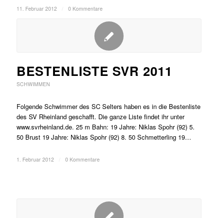
11. Februar 2012
/
0 Kommentare
BESTENLISTE SVR 2011
SCHWIMMEN
Folgende Schwimmer des SC Selters haben es in die Bestenliste
des SV Rheinland geschafft. Die ganze Liste findet ihr unter
www.svrheinland.de. 25 m Bahn: 19 Jahre: Niklas Spohr (92) 5.
50 Brust 19 Jahre: Niklas Spohr (92) 8. 50 Schmetterling 19…
1. Februar 2012
/
0 Kommentare