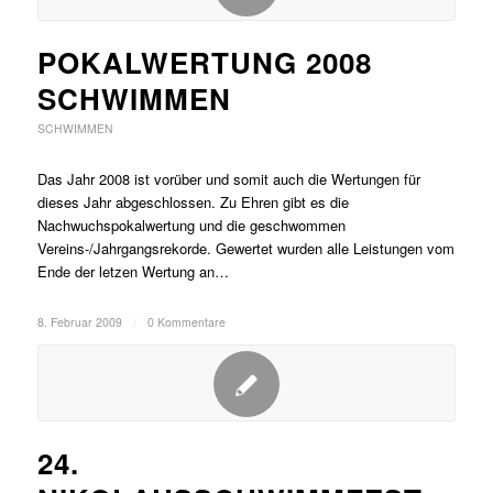
POKALWERTUNG 2008
SCHWIMMEN
SCHWIMMEN
Das Jahr 2008 ist vorüber und somit auch die Wertungen für
dieses Jahr abgeschlossen. Zu Ehren gibt es die
Nachwuchspokalwertung und die geschwommen
Vereins-/Jahrgangsrekorde. Gewertet wurden alle Leistungen vom
Ende der letzen Wertung an…
8. Februar 2009
/
0 Kommentare
24.