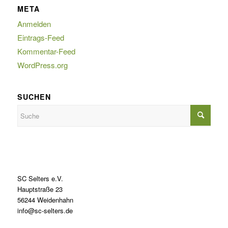
META
Anmelden
Eintrags-Feed
Kommentar-Feed
WordPress.org
SUCHEN
SC Selters e.V.
Hauptstraße 23
56244 Weidenhahn
info@sc-selters.de