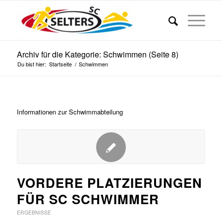
Archiv für die Kategorie: Schwimmen (Seite 8)
Du bist hier:
Startseite
/
Schwimmen
Informationen zur Schwimmabteilung
VORDERE PLATZIERUNGEN
FÜR SC SCHWIMMER
ERGEBNISSE