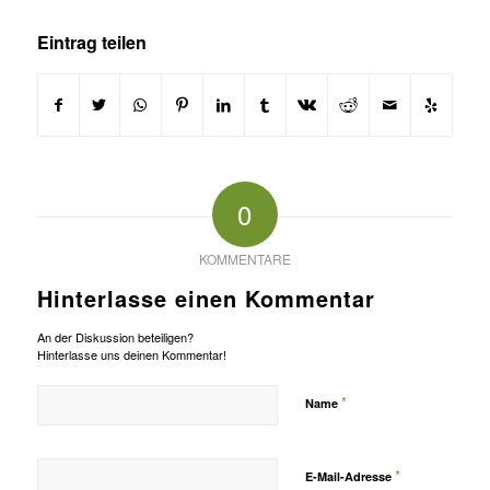
Eintrag teilen
0
KOMMENTARE
Hinterlasse einen Kommentar
An der Diskussion beteiligen?
Hinterlasse uns deinen Kommentar!
*
Name
*
E-Mail-Adresse