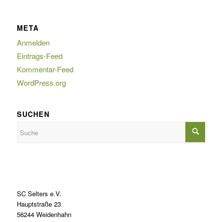
META
Anmelden
Eintrags-Feed
Kommentar-Feed
WordPress.org
SUCHEN
SC Selters e.V.
Hauptstraße 23
56244 Weidenhahn