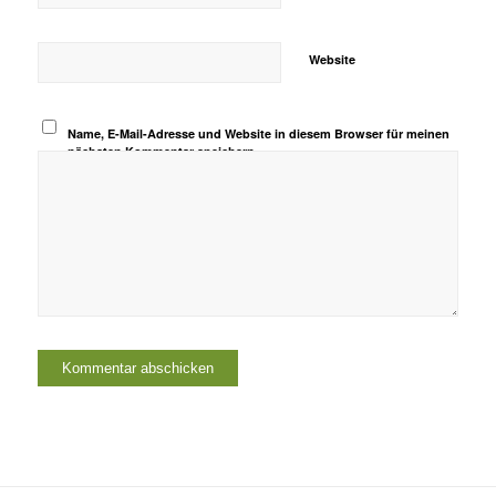
Website
Name, E-Mail-Adresse und Website in diesem Browser für meinen
nächsten Kommentar speichern.