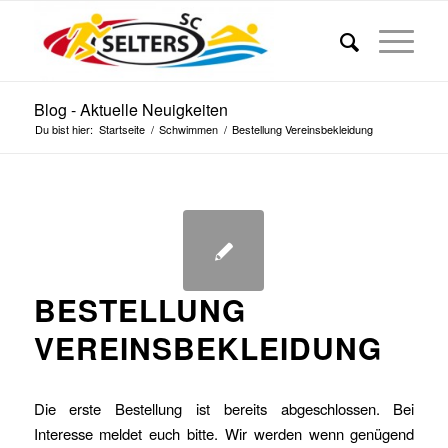
Blog - Aktuelle Neuigkeiten
Du bist hier:
Startseite
/
Schwimmen
/
Bestellung Vereinsbekleidung
BESTELLUNG
VEREINSBEKLEIDUNG
Die erste Bestellung ist bereits abgeschlossen. Bei
Interesse meldet euch bitte. Wir werden wenn genügend