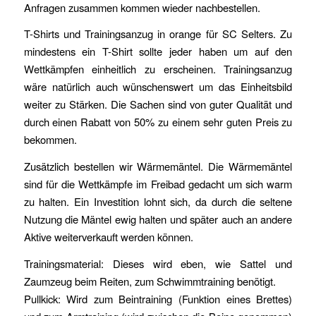
Anfragen zusammen kommen wieder nachbestellen.
T-Shirts und Trainingsanzug in orange für SC Selters. Zu
mindestens ein T-Shirt sollte jeder haben um auf den
Wettkämpfen einheitlich zu erscheinen. Trainingsanzug
wäre natürlich auch wünschenswert um das Einheitsbild
weiter zu Stärken. Die Sachen sind von guter Qualität und
durch einen Rabatt von 50% zu einem sehr guten Preis zu
bekommen.
Zusätzlich bestellen wir Wärmemäntel. Die Wärmemäntel
sind für die Wettkämpfe im Freibad gedacht um sich warm
zu halten. Ein Investition lohnt sich, da durch die seltene
Nutzung die Mäntel ewig halten und später auch an andere
Aktive weiterverkauft werden können.
Trainingsmaterial: Dieses wird eben, wie Sattel und
Zaumzeug beim Reiten, zum Schwimmtraining benötigt.
Pullkick: Wird zum Beintraining (Funktion eines Brettes)