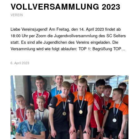
VOLLVERSAMMLUNG 2023
VEREIN
Liebe Vereinsjugend! Am Freitag, den 14. April 2023 findet ab
18:00 Uhr per Zoom die Jugendvollversammlung des SC Selters
statt. Es sind alle Jugendlichen des Vereins eingeladen. Die
Versammlung wird wie folgt ablaufen: TOP 1: Begrüßung TOP…
6. April 2023