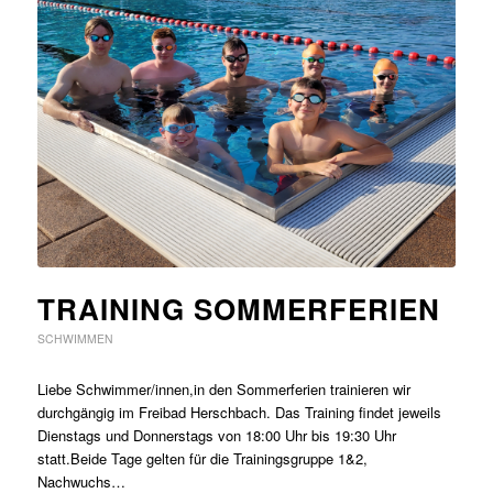
TRAINING SOMMERFERIEN
SCHWIMMEN
Liebe Schwimmer/innen,in den Sommerferien trainieren wir
durchgängig im Freibad Herschbach. Das Training findet jeweils
Dienstags und Donnerstags von 18:00 Uhr bis 19:30 Uhr
statt.Beide Tage gelten für die Trainingsgruppe 1&2,
Nachwuchs…