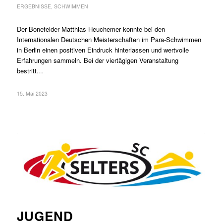
ERGEBNISSE
,
SCHWIMMEN
Der Bonefelder Matthias Heuchemer konnte bei den
Internationalen Deutschen Meisterschaften im Para-Schwimmen
in Berlin einen positiven Eindruck hinterlassen und wertvolle
Erfahrungen sammeln. Bei der viertägigen Veranstaltung
bestritt…
15. Mai 2023
JUGEND