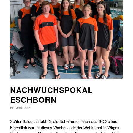
NACHWUCHSPOKAL
ESCHBORN
ERGEBNISSE
Später Saisonauftakt für die Schwimmer:innen des SC Selters.
Eigentlich war für dieses Wochenende der Wettkampf in Wirges