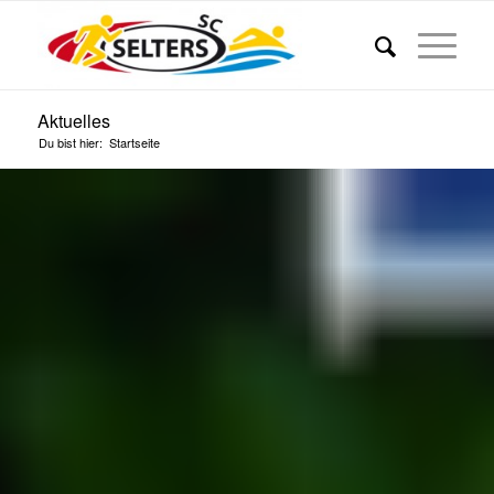
Aktuelles
Du bist hier:
Startseite