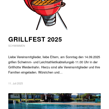
GRILLFEST 2025
SCHWIMMEN
Liebe Vereinsmitglieder, liebe Eltern, am Sonntag den 14.09.2025
grillen Schwimm- und Leichtathletikabteilungab 11.00 Uhr in der
Grillhütte Weidenhahn. Hierzu sind alle Vereinsmitglieder und ihre
Familien eingeladen. Würstchen und…
11. Juli 2025