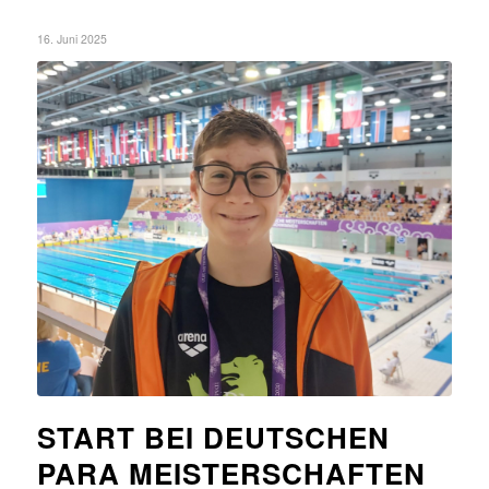
16. Juni 2025
START BEI DEUTSCHEN
PARA MEISTERSCHAFTEN