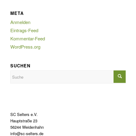
META
Anmelden
Eintrags-Feed
Kommentar-Feed
WordPress.org
SUCHEN
SC Selters e.V.
Hauptstraße 23
56244 Weidenhahn
info@sc-selters.de