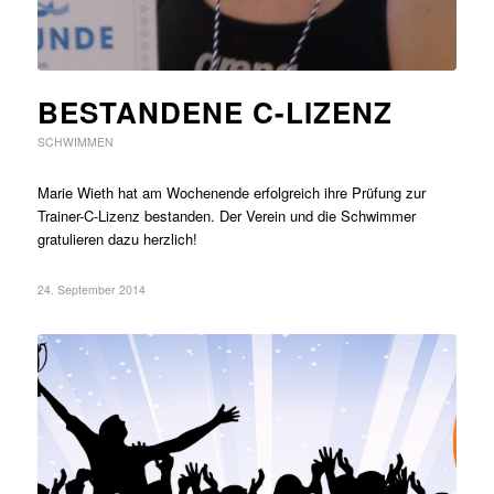
BESTANDENE C-LIZENZ
SCHWIMMEN
Marie Wieth hat am Wochenende erfolgreich ihre Prüfung zur
Trainer-C-Lizenz bestanden. Der Verein und die Schwimmer
gratulieren dazu herzlich!
24. September 2014