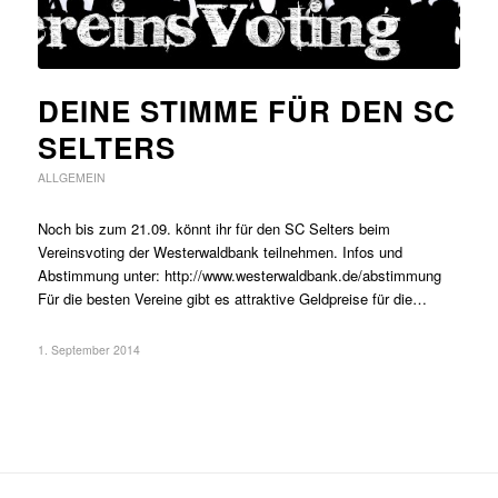
DEINE STIMME FÜR DEN SC
SELTERS
ALLGEMEIN
Noch bis zum 21.09. könnt ihr für den SC Selters beim
Vereinsvoting der Westerwaldbank teilnehmen. Infos und
Abstimmung unter: http://www.westerwaldbank.de/abstimmung
Für die besten Vereine gibt es attraktive Geldpreise für die…
1. September 2014