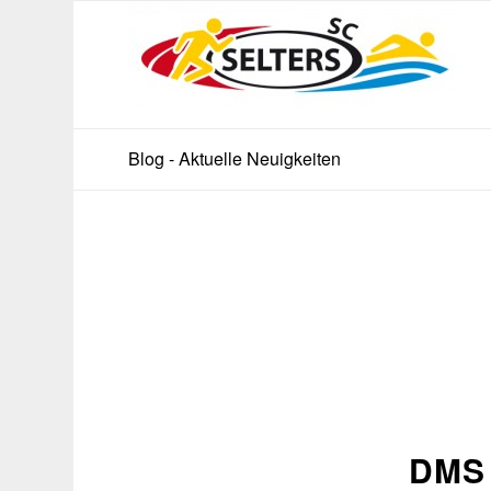
Blog - Aktuelle Neuigkeiten
DMS