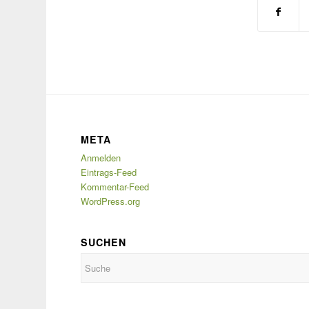
META
Anmelden
Eintrags-Feed
Kommentar-Feed
WordPress.org
SUCHEN