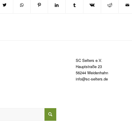
SC Selters e.V.
Hauptstraße 23
56244 Weidenhahn
info@sc-selters.de