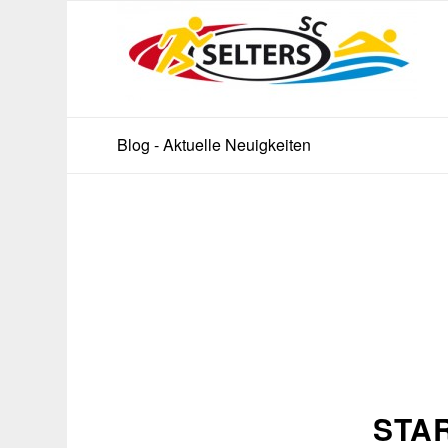
Blog - Aktuelle Neuigkeiten
STA