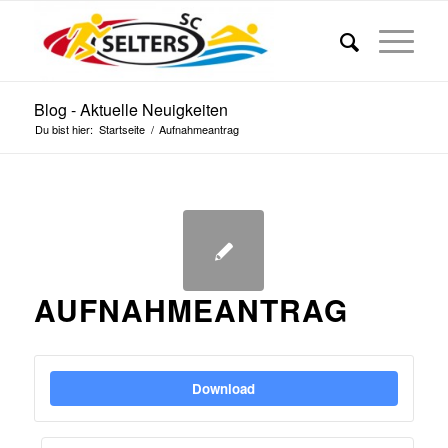
Blog - Aktuelle Neuigkeiten
Du bist hier:
Startseite
/
Aufnahmeantrag
AUFNAHMEANTRAG
Download