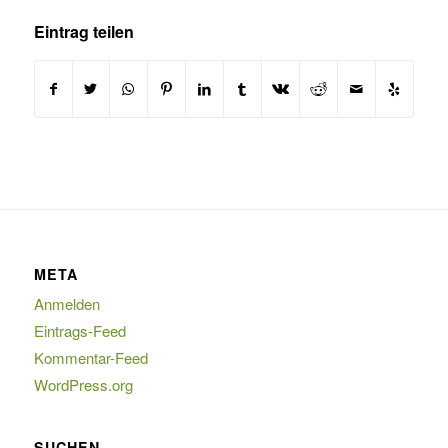
Eintrag teilen
META
Anmelden
Eintrags-Feed
Kommentar-Feed
WordPress.org
SUCHEN